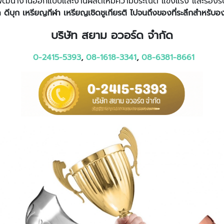
พัฒนางานออกแบบและงานผลิตให้มีความประณีต แข็งแรง และรองรับก
ตัล ดีบุก เหรียญกีฬา เหรียญเชิดชูเกียรติ ไปจนถึงของที่ระลึกสำหรั
บริษัท สยาม อวอร์ด จำกัด
0-2415-5393
,
08-1618-3341
,
08-6381-8661