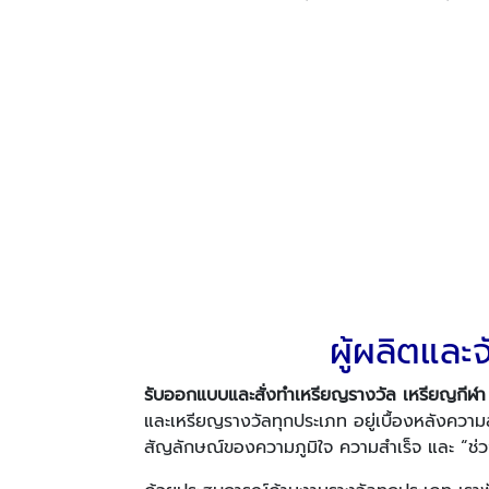
ผู้ผลิตและ
รับออกแบบและสั่งทำเหรียญรางวัล เหรียญกีฬา 
และเหรียญรางวัลทุกประเภท อยู่เบื้องหลังความ
สัญลักษณ์ของความภูมิใจ ความสำเร็จ และ “ช่ว