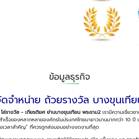
ข้อมูลธุรกิจ
จัดจำหน่าย ถ้วยรางวัล บางขุนเท
โล่รางวัล - เกียรติยศ ย่านบางขุนเทียน พระราม2
เรามีความเชี่ยวช
สำเร็จของหลากหลายองค์กรในประเทศไทยมายาวนานมากกว่า 10 ปี เราเชื่
งเวลาสำคัญ” ที่ควรถูกส่งมอบอย่างงดงามที่สุด