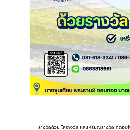
รางวัลถ้วย โล่รางวัล และเหรียญรางวัล ที่ตอ