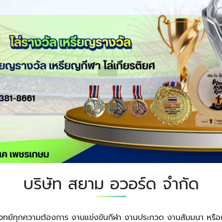
บริษัท สยาม อวอร์ด จำกัด
บโจทย์ทุกความต้องการ งานแข่งขันกีฬา งานประกวด งานสัมมนา หรื