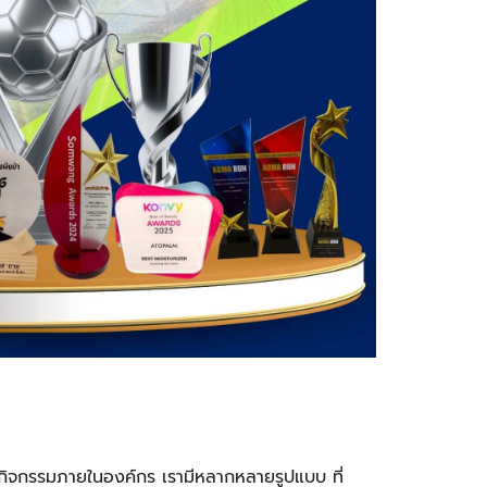
อกิจกรรมภายในองค์กร เรามีหลากหลายรูปแบบ ที่